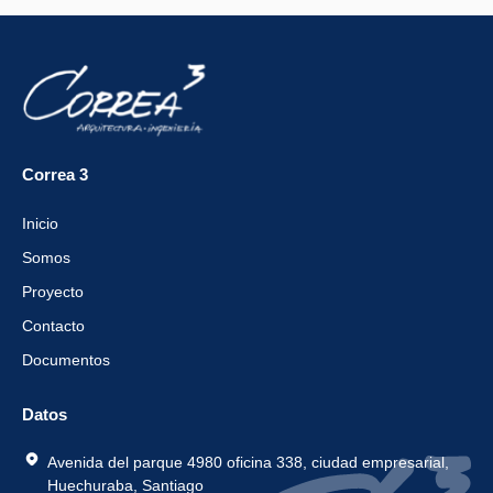
Correa 3
Inicio
Somos
Proyecto
Contacto
Documentos
Datos
Avenida del parque 4980 oficina 338, ciudad empresarial,
Huechuraba, Santiago