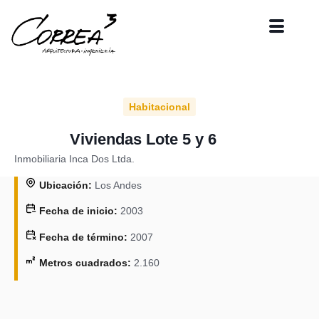
Habitacional
Viviendas Lote 5 y 6 ​
Inmobiliaria Inca Dos Ltda.​
Ubicación:
Los Andes
Fecha de inicio:
2003
Fecha de término:
2007
Metros cuadrados:
2.160