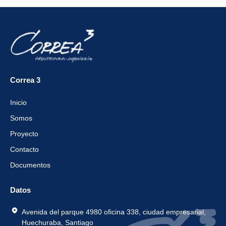
Correa 3
Inicio
Somos
Proyecto
Contacto
Documentos
Datos
Avenida del parque 4980 oficina 338, ciudad empresarial,
Huechuraba, Santiago