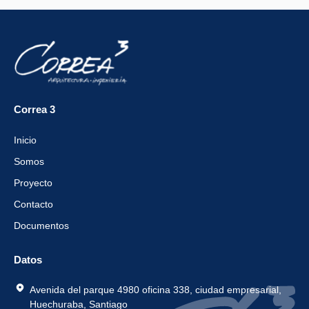
Correa 3
Inicio
Somos
Proyecto
Contacto
Documentos
Datos
Avenida del parque 4980 oficina 338, ciudad empresarial,
Huechuraba, Santiago