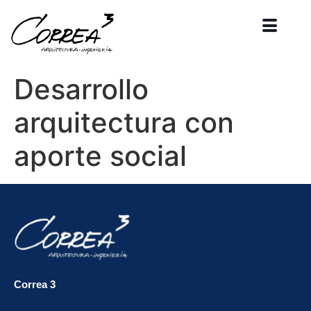
Desarrollo
arquitectura con
aporte social
Correa 3