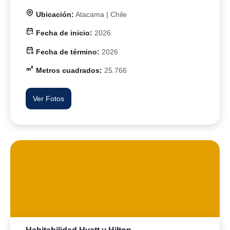
Ubicación:
Atacama | Chile
Fecha de inicio:
2026
Fecha de término:
2026
Metros cuadrados:
25.766
Ver Fotos