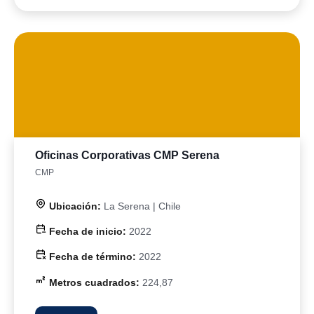
Oficinas Corporativas CMP Serena
CMP
Ubicación:
La Serena | Chile
Fecha de inicio:
2022
Fecha de término:
2022
Metros cuadrados:
224,87