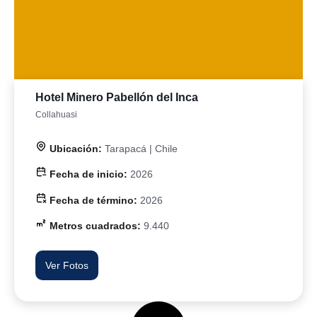
Hotel Minero Pabellón del Inca
Collahuasi
Ubicación:
Tarapacá | Chile
Fecha de inicio:
2026
Fecha de término:
2026
Metros cuadrados:
9.440
Ver Fotos