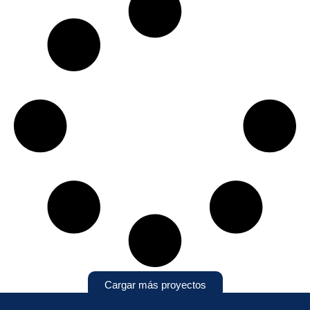
Cargar más proyectos