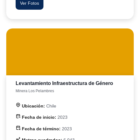
Ver Fotos
Levantamiento Infraestructura de Género
Minera Los Pelambres
Ubicación:
Chile
Fecha de inicio:
2023
Fecha de término:
2023