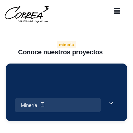
minería
Conoce nuestros proyectos
Minería