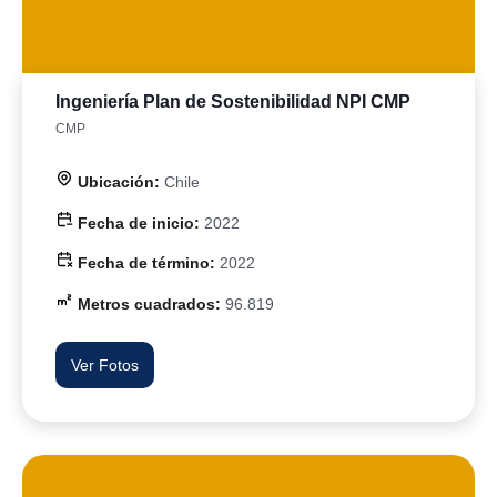
Ingeniería Plan de Sostenibilidad NPI CMP
CMP
Ubicación:
Chile
Fecha de inicio:
2022
Fecha de término:
2022
Metros cuadrados:
96.819
Ver Fotos