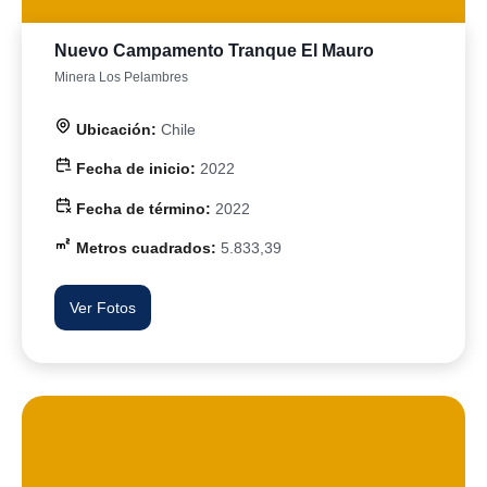
Nuevo Campamento Tranque El Mauro
Minera Los Pelambres
Ubicación:
Chile
Fecha de inicio:
2022
Fecha de término:
2022
Metros cuadrados:
5.833,39
Ver Fotos